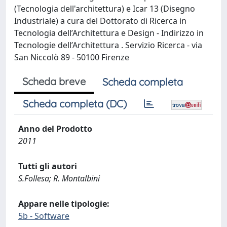
(Tecnologia dell'architettura) e Icar 13 (Disegno
Industriale) a cura del Dottorato di Ricerca in
Tecnologia dell’Architettura e Design - Indirizzo in
Tecnologie dell’Architettura . Servizio Ricerca - via
San Niccolò 89 - 50100 Firenze
Scheda breve
Scheda completa
Scheda completa (DC)
Anno del Prodotto
2011
Tutti gli autori
S.Follesa; R. Montalbini
Appare nelle tipologie:
5b - Software