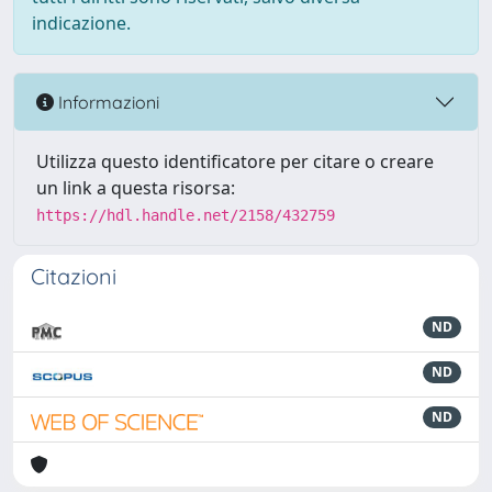
indicazione.
Informazioni
Utilizza questo identificatore per citare o creare
un link a questa risorsa:
https://hdl.handle.net/2158/432759
Citazioni
ND
ND
ND