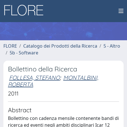
FLORE
Catalogo dei Prodotti della Ricerca
5 - Altro
5b - Software
Bollettino della Ricerca
FOLLESA, STEFANO
;
MONTALBINI,
ROBERTA
2011
Abstract
Bollettino con cadenza mensile contenente bandi di
ricerca ed eventi negli ambiti disciplinari Icar 12