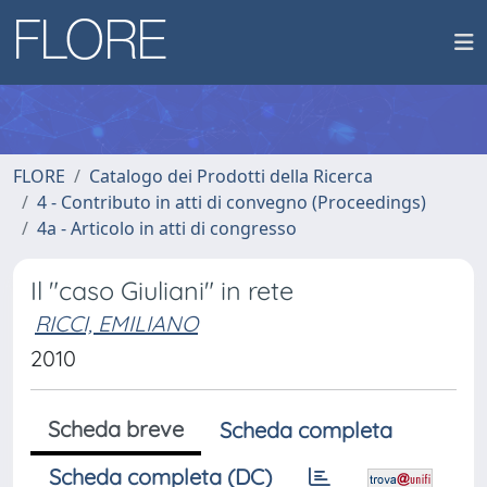
FLORE
Catalogo dei Prodotti della Ricerca
4 - Contributo in atti di convegno (Proceedings)
4a - Articolo in atti di congresso
Il "caso Giuliani" in rete
RICCI, EMILIANO
2010
Scheda breve
Scheda completa
Scheda completa (DC)