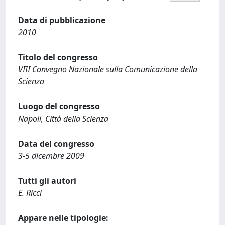
Data di pubblicazione
2010
Titolo del congresso
VIII Convegno Nazionale sulla Comunicazione della
Scienza
Luogo del congresso
Napoli, Città della Scienza
Data del congresso
3-5 dicembre 2009
Tutti gli autori
E. Ricci
Appare nelle tipologie: