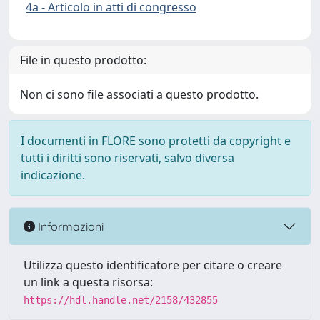
4a - Articolo in atti di congresso
File in questo prodotto:
Non ci sono file associati a questo prodotto.
I documenti in FLORE sono protetti da copyright e
tutti i diritti sono riservati, salvo diversa
indicazione.
Informazioni
Utilizza questo identificatore per citare o creare
un link a questa risorsa:
https://hdl.handle.net/2158/432855