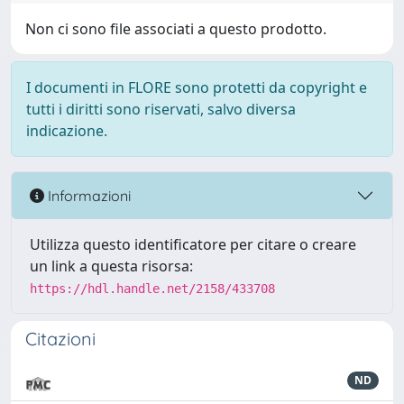
Non ci sono file associati a questo prodotto.
I documenti in FLORE sono protetti da copyright e
tutti i diritti sono riservati, salvo diversa
indicazione.
Informazioni
Utilizza questo identificatore per citare o creare
un link a questa risorsa:
https://hdl.handle.net/2158/433708
Citazioni
ND