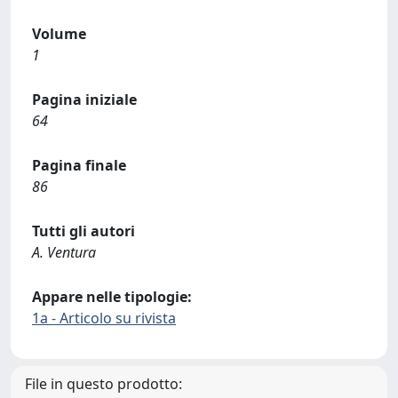
Volume
1
Pagina iniziale
64
Pagina finale
86
Tutti gli autori
A. Ventura
Appare nelle tipologie:
1a - Articolo su rivista
File in questo prodotto: