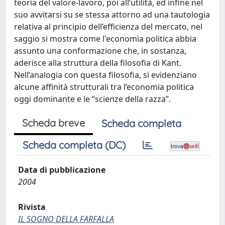
teoria del valore-lavoro, poi all’utilità, ed infine nel
suo avvitarsi su se stessa attorno ad una tautologia
relativa al principio dell’efficienza del mercato, nel
saggio si mostra come l'economia politica abbia
assunto una conformazione che, in sostanza,
aderisce alla struttura della filosofia di Kant.
Nell’analogia con questa filosofia, si evidenziano
alcune affinità strutturali tra l’economia politica
oggi dominante e le “scienze della razza”.
Scheda breve
Scheda completa
Scheda completa (DC)
Data di pubblicazione
2004
Rivista
IL SOGNO DELLA FARFALLA