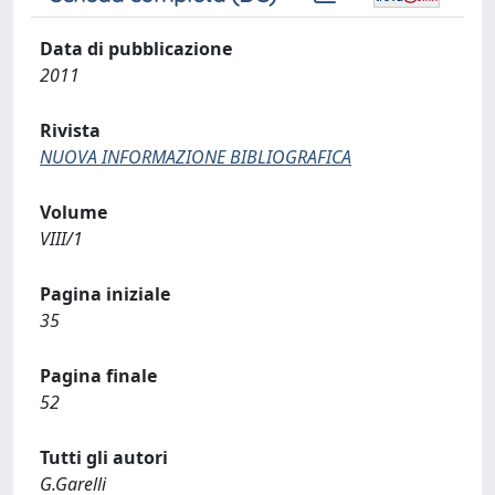
Data di pubblicazione
2011
Rivista
NUOVA INFORMAZIONE BIBLIOGRAFICA
Volume
VIII/1
Pagina iniziale
35
Pagina finale
52
Tutti gli autori
G.Garelli