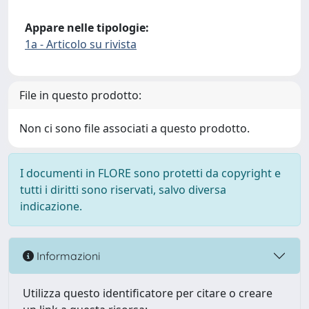
Appare nelle tipologie:
1a - Articolo su rivista
File in questo prodotto:
Non ci sono file associati a questo prodotto.
I documenti in FLORE sono protetti da copyright e
tutti i diritti sono riservati, salvo diversa
indicazione.
Informazioni
Utilizza questo identificatore per citare o creare