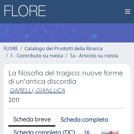
FLORE
Catalogo dei Prodotti della Ricerca
1 - Contributo su rivista
1a - Articolo su rivista
La filosofia del tragico: nuove forme
di un'antica discordia
GARELLI, GIANLUCA
2011
Scheda breve
Scheda completa
Scheda completa (DC)