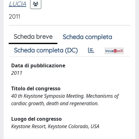
LUCIA
2011
Scheda breve
Scheda completa
Scheda completa (DC)
Data di pubblicazione
2011
Titolo del congresso
40 th Keystone Symposia Meeting. Mechanisms of
cardiac growth, death and regeneration.
Luogo del congresso
Keystone Resort, Keystone Colorado, USA