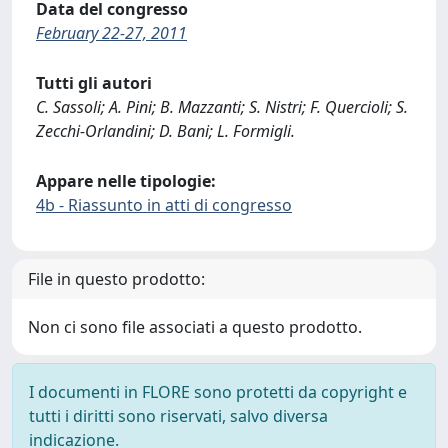
Data del congresso
February 22-27, 2011
Tutti gli autori
C. Sassoli; A. Pini; B. Mazzanti; S. Nistri; F. Quercioli; S.
Zecchi-Orlandini; D. Bani; L. Formigli.
Appare nelle tipologie:
4b - Riassunto in atti di congresso
File in questo prodotto:
Non ci sono file associati a questo prodotto.
I documenti in FLORE sono protetti da copyright e
tutti i diritti sono riservati, salvo diversa
indicazione.