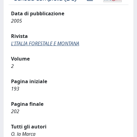
Data di pubblicazione
2005
Rivista
L'ITALIA FORESTALE E MONTANA
Volume
2
Pagina iniziale
193
Pagina finale
202
Tutti gli autori
O. la Marca