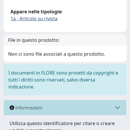
Appare nelle tipologie:
1a - Articolo su rivista
File in questo prodotto:
Non ci sono file associati a questo prodotto.
I documenti in FLORE sono protetti da copyright e
tutti i diritti sono riservati, salvo diversa
indicazione.
Informazioni
Utilizza questo identificatore per citare o creare