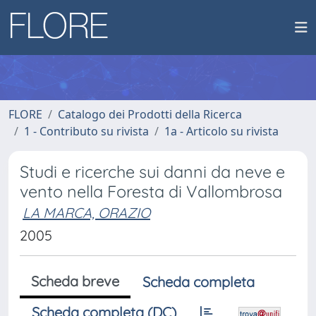
FLORE
Catalogo dei Prodotti della Ricerca
1 - Contributo su rivista
1a - Articolo su rivista
Studi e ricerche sui danni da neve e
vento nella Foresta di Vallombrosa
LA MARCA, ORAZIO
2005
Scheda breve
Scheda completa
Scheda completa (DC)