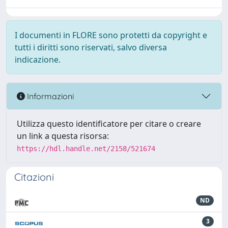
I documenti in FLORE sono protetti da copyright e
tutti i diritti sono riservati, salvo diversa
indicazione.
Informazioni
Utilizza questo identificatore per citare o creare
un link a questa risorsa:
https://hdl.handle.net/2158/521674
Citazioni
ND
3