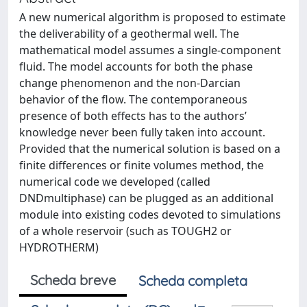
A new numerical algorithm is proposed to estimate
the deliverability of a geothermal well. The
mathematical model assumes a single-component
fluid. The model accounts for both the phase
change phenomenon and the non-Darcian
behavior of the flow. The contemporaneous
presence of both effects has to the authors’
knowledge never been fully taken into account.
Provided that the numerical solution is based on a
finite differences or finite volumes method, the
numerical code we developed (called
DNDmultiphase) can be plugged as an additional
module into existing codes devoted to simulations
of a whole reservoir (such as TOUGH2 or
HYDROTHERM)
Scheda breve
Scheda completa