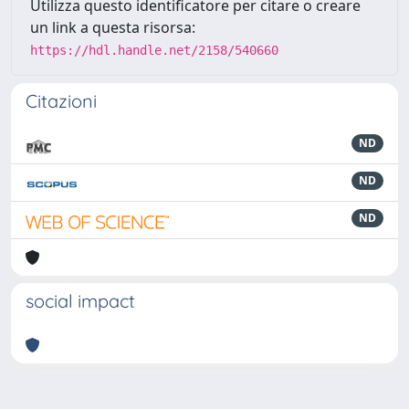
Utilizza questo identificatore per citare o creare
un link a questa risorsa:
https://hdl.handle.net/2158/540660
Citazioni
ND
ND
ND
social impact