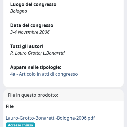
Luogo del congresso
Bologna
Data del congresso
3-4 Novembre 2006
Tutti gli autori
R. Lauro Grotto; L.Bonaretti
Appare nelle tipologie:
4a - Articolo in atti di congresso
File in questo prodotto:
File
Lauro-Grotto-Bonaretti-Bologna-2006.pdf
Accesso chiuso