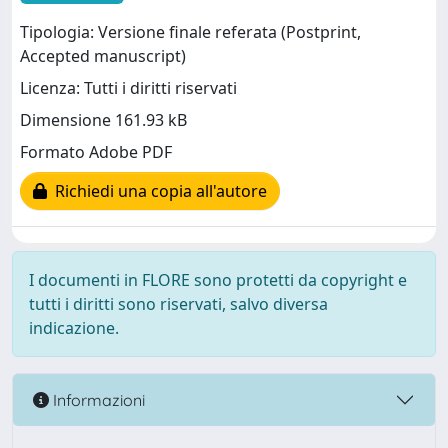
Tipologia: Versione finale referata (Postprint,
Accepted manuscript)
Licenza: Tutti i diritti riservati
Dimensione 161.93 kB
Formato Adobe PDF
Richiedi una copia all'autore
I documenti in FLORE sono protetti da copyright e
tutti i diritti sono riservati, salvo diversa
indicazione.
Informazioni