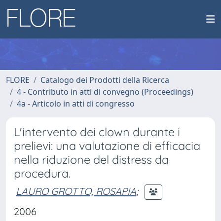
FLORE
Catalogo dei Prodotti della Ricerca
4 - Contributo in atti di convegno (Proceedings)
4a - Articolo in atti di congresso
L'intervento dei clown durante i
prelievi: una valutazione di efficacia
nella riduzione del distress da
procedura.
LAURO GROTTO, ROSAPIA
;
2006