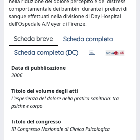
nella riduzione del dolore percepito e del distress
comportamentale dei bambini durante i prelievi di
sangue effettuati nella divisione di Day Hospital
dell’Ospedale A.Meyer di Firenze.
Scheda breve
Scheda completa
Scheda completa (DC)
Data di pubblicazione
2006
Titolo del volume degli atti
L'esperienza del dolore nella pratica sanitaria: tra
psiche e corpo
Titolo del congresso
III Congresso Nazionale di Clinica Psicologica