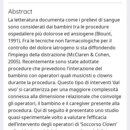
Abstract
La letteratura documenta come i prelievi di sangue
sono considerati dai bambini tra le procedure
ospedaliere più dolorose ed ansiogene (Blount,
1991). Fra le tecniche non farmacologiche per il
controllo del dolore iatrogeno si sta diffondendo
l’impiego della distrazione (McClaren & Cohen,
2005). Recentemente sono state adottate
procedure che prevedono l'interazione del
bambino con operatori quali musicisti o clowns
durante la procedura. Questo tipo di interventi ‘dal
vivo’ si caratterizza per una maggiore complessità
connessa alla dimensione relazionale che coinvolge
gli operatori, il bambino e il caregiver presente alla
procedura. Qui di seguito è presentato uno studio
quasi-sperimentale volto a valutare l’efficacia
dell’intervento degli operatori di ‘Soccorso Clown’