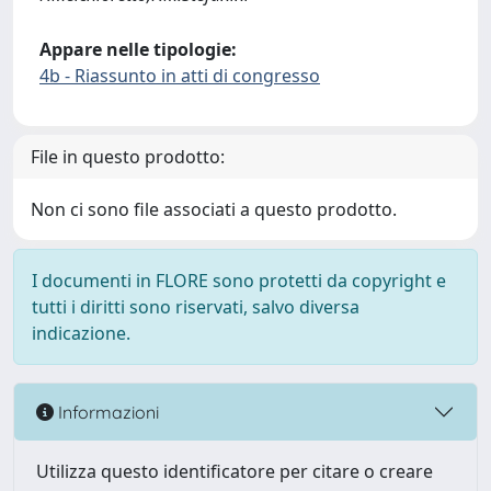
Appare nelle tipologie:
4b - Riassunto in atti di congresso
File in questo prodotto:
Non ci sono file associati a questo prodotto.
I documenti in FLORE sono protetti da copyright e
tutti i diritti sono riservati, salvo diversa
indicazione.
Informazioni
Utilizza questo identificatore per citare o creare