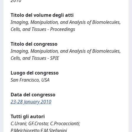
2010
Titolo del volume degli atti
Imaging, Manipulation, and Analysis of Biomolecules,
Cells, and Tissues - Proceedings
Titolo del congresso
Imaging, Manipulation, and Analysis of Biomolecules,
Cells, and Tissues - SPIE
Luogo del congresso
San Francisco, USA
Data del congresso
23-28 January 2010
Tutti gli autori
C.Urani; GF.Crosta; C.Procaccianti;
P.Melchioretto;F.M.Stefanini