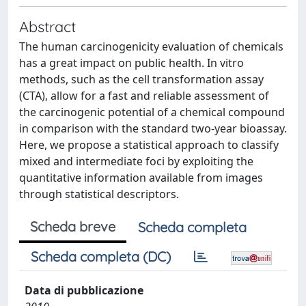
Abstract
The human carcinogenicity evaluation of chemicals
has a great impact on public health. In vitro
methods, such as the cell transformation assay
(CTA), allow for a fast and reliable assessment of
the carcinogenic potential of a chemical compound
in comparison with the standard two-year bioassay.
Here, we propose a statistical approach to classify
mixed and intermediate foci by exploiting the
quantitative information available from images
through statistical descriptors.
Scheda breve
Scheda completa
Scheda completa (DC)
Data di pubblicazione