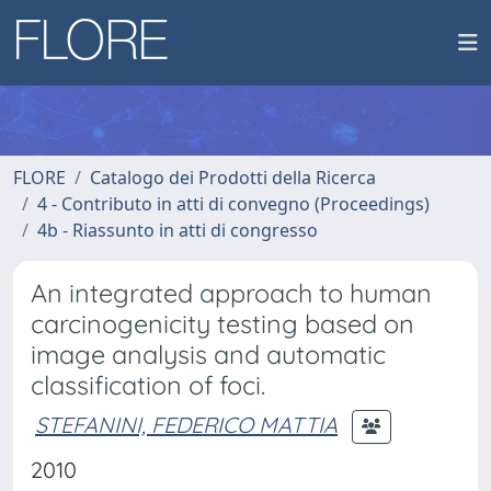
FLORE
Catalogo dei Prodotti della Ricerca
4 - Contributo in atti di convegno (Proceedings)
4b - Riassunto in atti di congresso
An integrated approach to human
carcinogenicity testing based on
image analysis and automatic
classification of foci.
STEFANINI, FEDERICO MATTIA
2010