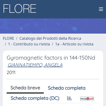
FLORE
Catalogo dei Prodotti della Ricerca
1 - Contributo su rivista
1a - Articolo su rivista
Gyromagnetic factors in 144-150Nd
GIANNATIEMPO, ANGELA
2011
Scheda breve
Scheda completa
Scheda completa (DC)