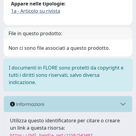
Appare nelle tipologie:
1a - Articolo su rivista
File in questo prodotto:
Non ci sono file associati a questo prodotto.
I documenti in FLORE sono protetti da copyright e
tutti i diritti sono riservati, salvo diversa
indicazione.
Informazioni
Utilizza questo identificatore per citare o creare
un link a questa risorsa:
https://hdl.handle.net/2158/542487