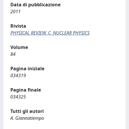
Data di pubblicazione
2011
Rivista
PHYSICAL REVIEW. C, NUCLEAR PHYSICS
Volume
84
Pagina iniziale
034319
Pagina finale
034325
Tutti gli autori
A. Giannatiempo