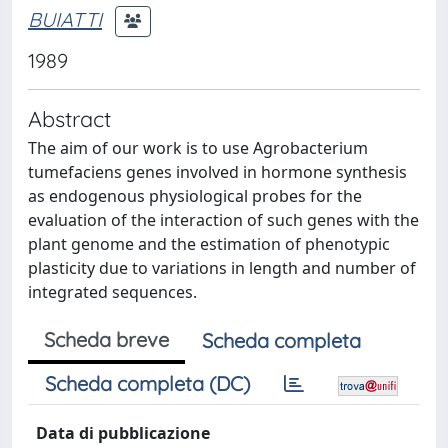
BUIATTI
1989
Abstract
The aim of our work is to use Agrobacterium
tumefaciens genes involved in hormone synthesis
as endogenous physiological probes for the
evaluation of the interaction of such genes with the
plant genome and the estimation of phenotypic
plasticity due to variations in length and number of
integrated sequences.
Scheda breve
Scheda completa
Scheda completa (DC)
Data di pubblicazione