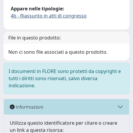
Appare nelle tipologie:
4b - Riassunto in atti di congresso
File in questo prodotto:
Non ci sono file associati a questo prodotto.
I documenti in FLORE sono protetti da copyright e
tutti i diritti sono riservati, salvo diversa
indicazione.
Informazioni
Utilizza questo identificatore per citare o creare
un link a questa risorsa: