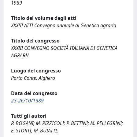
1989
Titolo del volume degli atti
XXXIII ATTI Convegno annuale di Genetica agraria
Titolo del congresso
XXXIII CONVEGNO SOCIETÀ ITALIANA DI GENETICA
AGRARIA
Luogo del congresso
Porto Conte, Alghero
Data del congresso
23-26/10/1989
Tutti gli autori
P. BOGANI; M. PIZZICOLI; P. BETTINI; M. PELLEGRINI;
E. STORTI; M. BUIATTI;