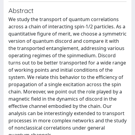
Abstract
We study the transport of quantum correlations
across a chain of interacting spin-1/2 particles. As a
quantitative figure of merit, we choose a symmetric
version of quantum discord and compare it with
the transported entanglement, addressing various
operating regimes of the spinmedium. Discord
turns out to be better transported for a wide range
of working points and initial conditions of the
system. We relate this behavior to the efficiency of
propagation of a single excitation across the spin
chain. Moreover, we point out the role played by a
magnetic field in the dynamics of discord in the
effective channel embodied by the chain. Our
analysis can be interestingly extended to transport
processes in more complex networks and the study
of nonclassical correlations under general