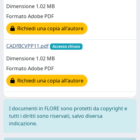
Dimensione 1.02 MB
Formato Adobe PDF
Richiedi una copia all'autore
CADfBCVPP11.pdf
Accesso chiuso
Dimensione 1.02 MB
Formato Adobe PDF
Richiedi una copia all'autore
I documenti in FLORE sono protetti da copyright e
tutti i diritti sono riservati, salvo diversa
indicazione.