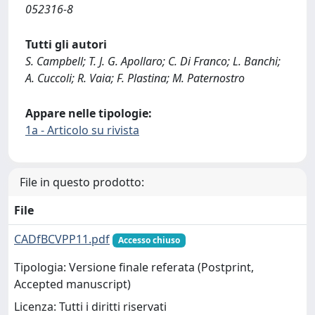
052316-8
Tutti gli autori
S. Campbell; T. J. G. Apollaro; C. Di Franco; L. Banchi;
A. Cuccoli; R. Vaia; F. Plastina; M. Paternostro
Appare nelle tipologie:
1a - Articolo su rivista
File in questo prodotto:
File
CADfBCVPP11.pdf
Accesso chiuso
Tipologia: Versione finale referata (Postprint,
Accepted manuscript)
Licenza: Tutti i diritti riservati