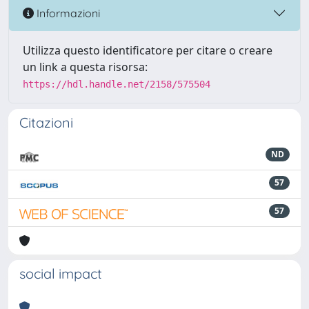
Informazioni
Utilizza questo identificatore per citare o creare
un link a questa risorsa:
https://hdl.handle.net/2158/575504
Citazioni
ND
57
57
social impact