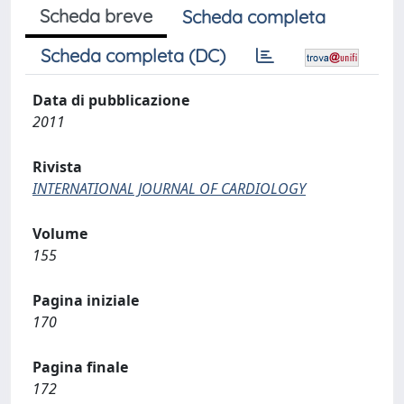
Scheda breve
Scheda completa
Scheda completa (DC)
Data di pubblicazione
2011
Rivista
INTERNATIONAL JOURNAL OF CARDIOLOGY
Volume
155
Pagina iniziale
170
Pagina finale
172