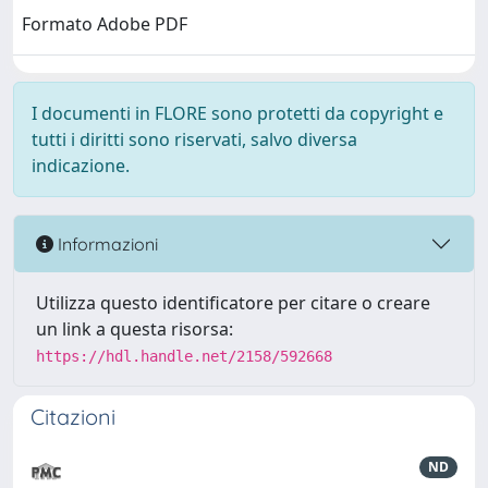
Formato Adobe PDF
I documenti in FLORE sono protetti da copyright e
tutti i diritti sono riservati, salvo diversa
indicazione.
Informazioni
Utilizza questo identificatore per citare o creare
un link a questa risorsa:
https://hdl.handle.net/2158/592668
Citazioni
ND