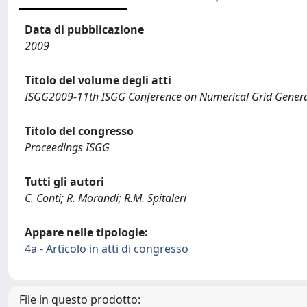
Data di pubblicazione
2009
Titolo del volume degli atti
ISGG2009-11th ISGG Conference on Numerical Grid Gener
Titolo del congresso
Proceedings ISGG
Tutti gli autori
C. Conti; R. Morandi; R.M. Spitaleri
Appare nelle tipologie:
4a - Articolo in atti di congresso
File in questo prodotto: