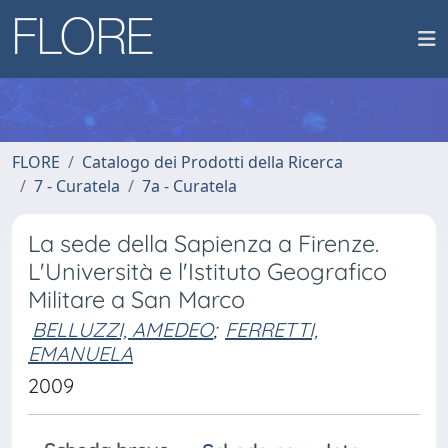
FLORE
Catalogo dei Prodotti della Ricerca
7 - Curatela
7a - Curatela
La sede della Sapienza a Firenze.
L'Università e l'Istituto Geografico
Militare a San Marco
BELLUZZI, AMEDEO
;
FERRETTI,
EMANUELA
2009