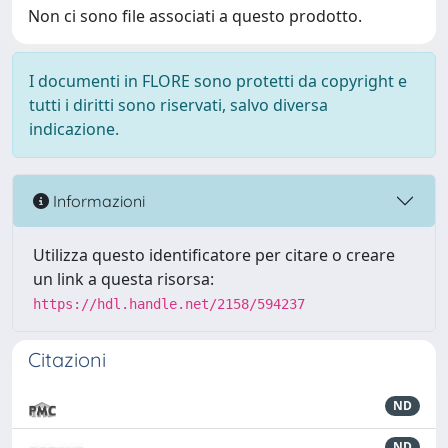
Non ci sono file associati a questo prodotto.
I documenti in FLORE sono protetti da copyright e
tutti i diritti sono riservati, salvo diversa
indicazione.
Informazioni
Utilizza questo identificatore per citare o creare
un link a questa risorsa:
https://hdl.handle.net/2158/594237
Citazioni
ND
ND