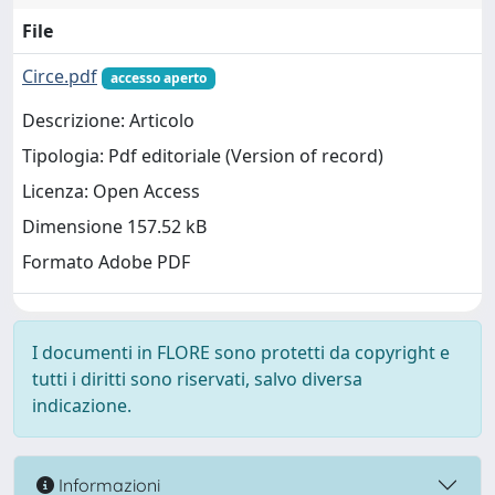
File
Circe.pdf
accesso aperto
Descrizione: Articolo
Tipologia: Pdf editoriale (Version of record)
Licenza: Open Access
Dimensione 157.52 kB
Formato Adobe PDF
I documenti in FLORE sono protetti da copyright e
tutti i diritti sono riservati, salvo diversa
indicazione.
Informazioni