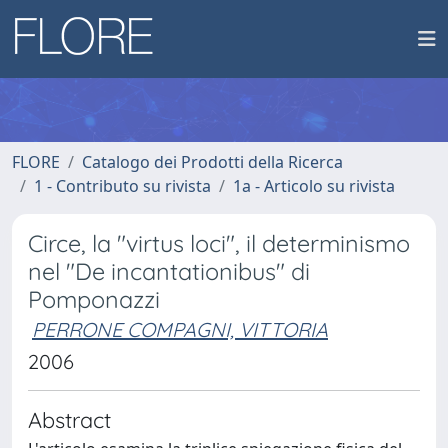
FLORE
Catalogo dei Prodotti della Ricerca
1 - Contributo su rivista
1a - Articolo su rivista
Circe, la "virtus loci", il determinismo
nel "De incantationibus" di
Pomponazzi
PERRONE COMPAGNI, VITTORIA
2006
Abstract