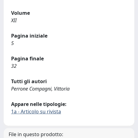
Volume
XII
Pagina iniziale
5
Pagina finale
32
Tutti gli autori
Perrone Compagni, Vittoria
Appare nelle tipologie:
1a - Articolo su rivista
File in questo prodotto: