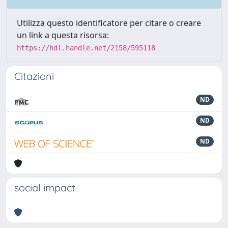
Utilizza questo identificatore per citare o creare
un link a questa risorsa:
https://hdl.handle.net/2158/595118
Citazioni
ND
ND
ND
social impact