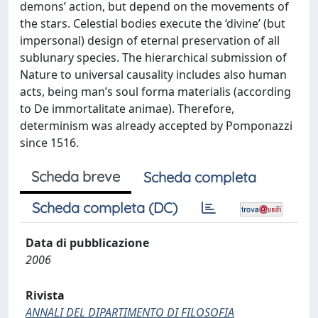
demons’ action, but depend on the movements of
the stars. Celestial bodies execute the ‘divine’ (but
impersonal) design of eternal preservation of all
sublunary species. The hierarchical submission of
Nature to universal causality includes also human
acts, being man’s soul forma materialis (according
to De immortalitate animae). Therefore,
determinism was already accepted by Pomponazzi
since 1516.
Scheda breve
Scheda completa
Scheda completa (DC)
Data di pubblicazione
2006
Rivista
ANNALI DEL DIPARTIMENTO DI FILOSOFIA