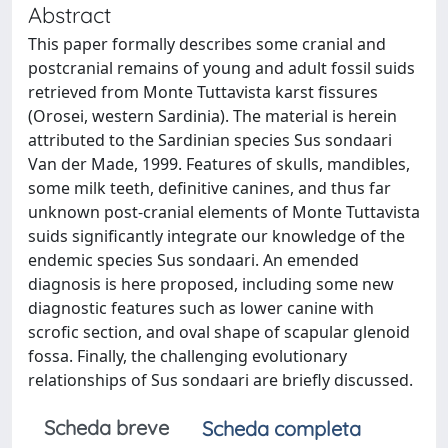
Abstract
This paper formally describes some cranial and
postcranial remains of young and adult fossil suids
retrieved from Monte Tuttavista karst fissures
(Orosei, western Sardinia). The material is herein
attributed to the Sardinian species Sus sondaari
Van der Made, 1999. Features of skulls, mandibles,
some milk teeth, definitive canines, and thus far
unknown post-cranial elements of Monte Tuttavista
suids significantly integrate our knowledge of the
endemic species Sus sondaari. An emended
diagnosis is here proposed, including some new
diagnostic features such as lower canine with
scrofic section, and oval shape of scapular glenoid
fossa. Finally, the challenging evolutionary
relationships of Sus sondaari are briefly discussed.
Scheda breve
Scheda completa