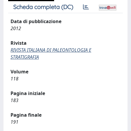
Scheda completa (DC)
Data di pubblicazione
2012
Rivista
RIVISTA ITALIANA DI PALEONTOLOGIA E
STRATIGRAFIA
Volume
118
Pagina iniziale
183
Pagina finale
191