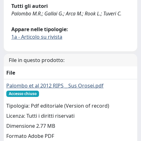
Tutti gli autori
Palombo M.R.; Gallai G.; Arca M.; Rook L.; Tuveri C.
Appare nelle tipologie:
1a - Articolo su rivista
File in questo prodotto:
File
Palombo et al 2012 RIPS _ Sus Orosei.pdf
Accesso chiuso
Tipologia: Pdf editoriale (Version of record)
Licenza: Tutti i diritti riservati
Dimensione 2.77 MB
Formato Adobe PDF