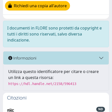
Richiedi una copia all'autore
I documenti in FLORE sono protetti da copyright e
tutti i diritti sono riservati, salvo diversa
indicazione.
Informazioni
Utilizza questo identificatore per citare o creare
un link a questa risorsa:
https://hdl.handle.net/2158/596413
Citazioni
ND