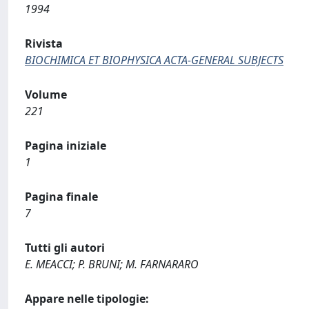
1994
Rivista
BIOCHIMICA ET BIOPHYSICA ACTA-GENERAL SUBJECTS
Volume
221
Pagina iniziale
1
Pagina finale
7
Tutti gli autori
E. MEACCI; P. BRUNI; M. FARNARARO
Appare nelle tipologie: