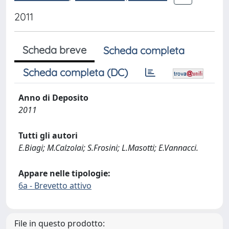
2011
Scheda breve
Scheda completa
Scheda completa (DC)
Anno di Deposito
2011
Tutti gli autori
E.Biagi; M.Calzolai; S.Frosini; L.Masotti; E.Vannacci.
Appare nelle tipologie:
6a - Brevetto attivo
File in questo prodotto: