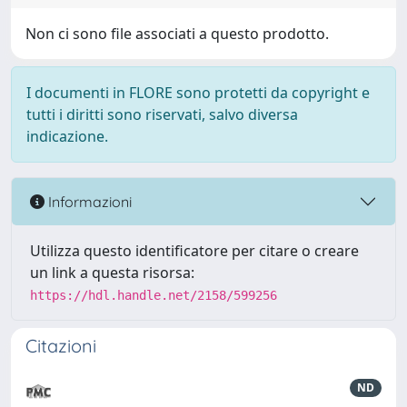
Non ci sono file associati a questo prodotto.
I documenti in FLORE sono protetti da copyright e
tutti i diritti sono riservati, salvo diversa
indicazione.
Informazioni
Utilizza questo identificatore per citare o creare
un link a questa risorsa:
https://hdl.handle.net/2158/599256
Citazioni
ND