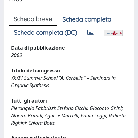
Scheda breve
Scheda completa
Scheda completa (DC)
Data di pubblicazione
2009
Titolo del congresso
XXXIV Summer School ‘’A. Corbella’’ – Seminars in
Organic Synthesis
Tutti gli autori
Pierangelo Fabbrizzi; Stefano Cicchi; Giacomo Ghini;
Alberto Brandi; Agnese Marcelli; Paolo Foggi; Roberto
Righini; Chiara Botta