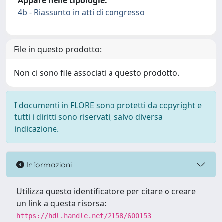
Appare nelle tipologie:
4b - Riassunto in atti di congresso
File in questo prodotto:
Non ci sono file associati a questo prodotto.
I documenti in FLORE sono protetti da copyright e
tutti i diritti sono riservati, salvo diversa
indicazione.
Informazioni
Utilizza questo identificatore per citare o creare
un link a questa risorsa:
https://hdl.handle.net/2158/600153