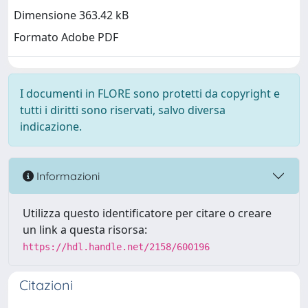
Dimensione 363.42 kB
Formato Adobe PDF
I documenti in FLORE sono protetti da copyright e
tutti i diritti sono riservati, salvo diversa
indicazione.
Informazioni
Utilizza questo identificatore per citare o creare
un link a questa risorsa:
https://hdl.handle.net/2158/600196
Citazioni