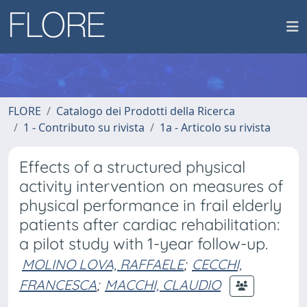
FLORE
Catalogo dei Prodotti della Ricerca
1 - Contributo su rivista
1a - Articolo su rivista
Effects of a structured physical
activity intervention on measures of
physical performance in frail elderly
patients after cardiac rehabilitation:
a pilot study with 1-year follow-up.
MOLINO LOVA, RAFFAELE
;
CECCHI,
FRANCESCA
;
MACCHI, CLAUDIO