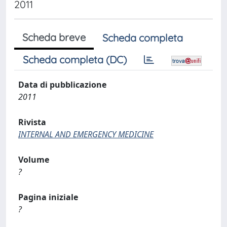
2011
Scheda breve
Scheda completa
Scheda completa (DC)
Data di pubblicazione
2011
Rivista
INTERNAL AND EMERGENCY MEDICINE
Volume
?
Pagina iniziale
?