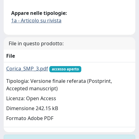
Appare nelle tipologie:
1a - Articolo su rivista
File in questo prodotto:
File
Corica_SMP_3.pdf
accesso aperto
Tipologia: Versione finale referata (Postprint,
Accepted manuscript)
Licenza: Open Access
Dimensione 242.15 kB
Formato Adobe PDF