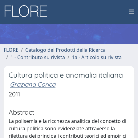
FLORE
Catalogo dei Prodotti della Ricerca
1 - Contributo su rivista
1a - Articolo su rivista
Cultura politica e anomalia italiana
Graziana Corica
2011
Abstract
La polisemia e la ricchezza analitica del concetto di
cultura politica sono evidenziate attraverso la
rilettura dei principali contributi teorici ed empirici