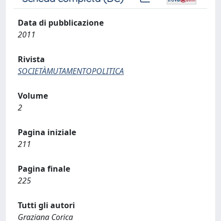
Data di pubblicazione
2011
Rivista
SOCIETÀMUTAMENTOPOLITICA
Volume
2
Pagina iniziale
211
Pagina finale
225
Tutti gli autori
Graziana Corica