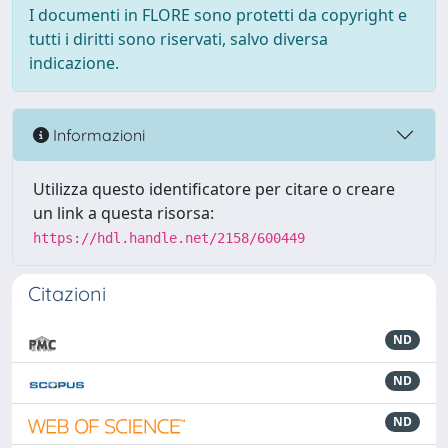
I documenti in FLORE sono protetti da copyright e
tutti i diritti sono riservati, salvo diversa
indicazione.
Informazioni
Utilizza questo identificatore per citare o creare
un link a questa risorsa:
https://hdl.handle.net/2158/600449
Citazioni
ND
ND
ND