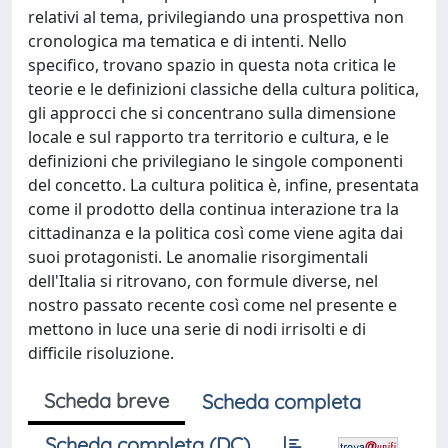
relativi al tema, privilegiando una prospettiva non
cronologica ma tematica e di intenti. Nello
specifico, trovano spazio in questa nota critica le
teorie e le definizioni classiche della cultura politica,
gli approcci che si concentrano sulla dimensione
locale e sul rapporto tra territorio e cultura, e le
definizioni che privilegiano le singole componenti
del concetto. La cultura politica è, infine, presentata
come il prodotto della continua interazione tra la
cittadinanza e la politica così come viene agita dai
suoi protagonisti. Le anomalie risorgimentali
dell'Italia si ritrovano, con formule diverse, nel
nostro passato recente così come nel presente e
mettono in luce una serie di nodi irrisolti e di
difficile risoluzione.
Scheda breve
Scheda completa
Scheda completa (DC)