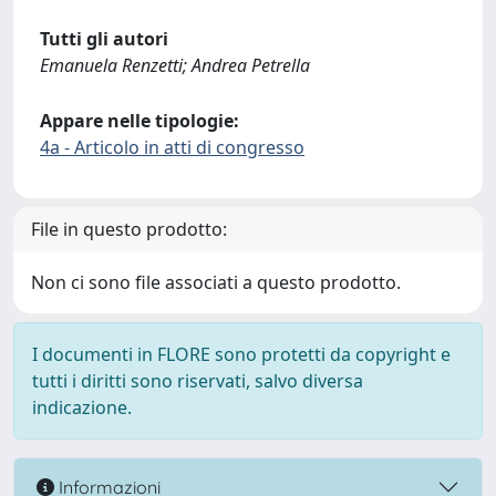
Tutti gli autori
Emanuela Renzetti; Andrea Petrella
Appare nelle tipologie:
4a - Articolo in atti di congresso
File in questo prodotto:
Non ci sono file associati a questo prodotto.
I documenti in FLORE sono protetti da copyright e
tutti i diritti sono riservati, salvo diversa
indicazione.
Informazioni