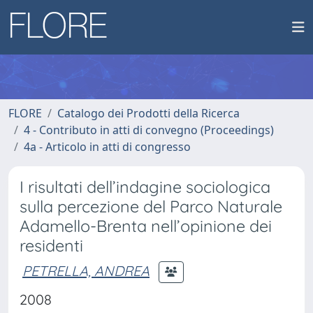
FLORE
Catalogo dei Prodotti della Ricerca
4 - Contributo in atti di convegno (Proceedings)
4a - Articolo in atti di congresso
I risultati dell’indagine sociologica
sulla percezione del Parco Naturale
Adamello-Brenta nell’opinione dei
residenti
PETRELLA, ANDREA
2008