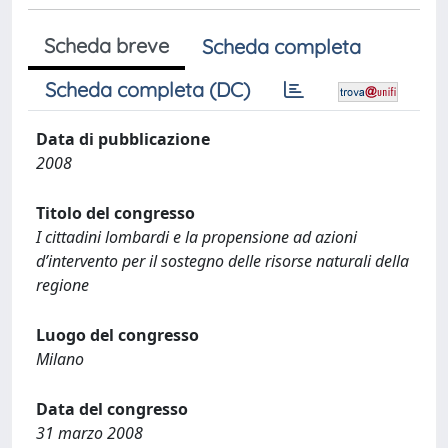
Scheda breve
Scheda completa
Scheda completa (DC)
Data di pubblicazione
2008
Titolo del congresso
I cittadini lombardi e la propensione ad azioni
d’intervento per il sostegno delle risorse naturali della
regione
Luogo del congresso
Milano
Data del congresso
31 marzo 2008