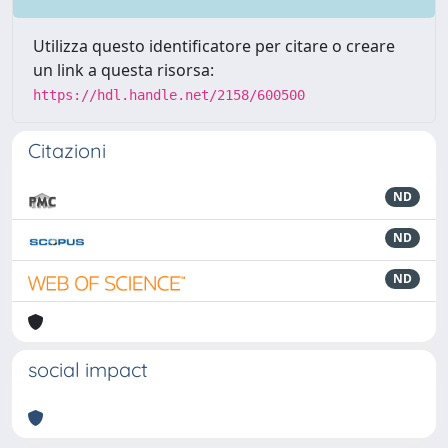
Utilizza questo identificatore per citare o creare
un link a questa risorsa:
https://hdl.handle.net/2158/600500
Citazioni
ND
ND
ND
social impact