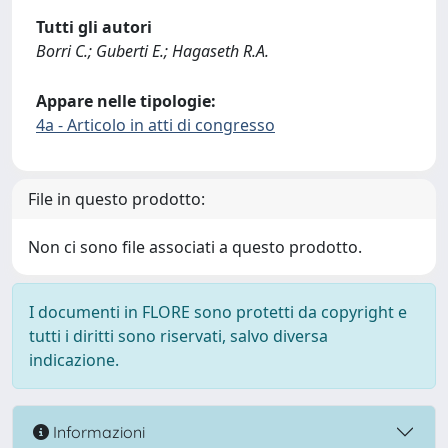
Tutti gli autori
Borri C.; Guberti E.; Hagaseth R.A.
Appare nelle tipologie:
4a - Articolo in atti di congresso
File in questo prodotto:
Non ci sono file associati a questo prodotto.
I documenti in FLORE sono protetti da copyright e
tutti i diritti sono riservati, salvo diversa
indicazione.
Informazioni