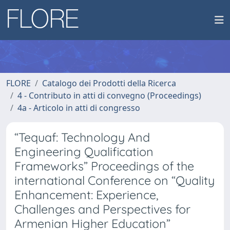
FLORE
Catalogo dei Prodotti della Ricerca
4 - Contributo in atti di convegno (Proceedings)
4a - Articolo in atti di congresso
“Tequaf: Technology And
Engineering Qualification
Frameworks” Proceedings of the
international Conference on “Quality
Enhancement: Experience,
Challenges and Perspectives for
Armenian Higher Education”