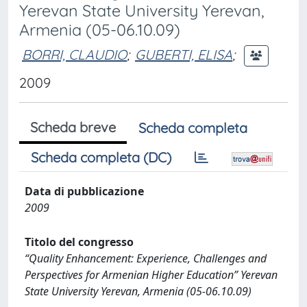
Yerevan State University Yerevan,
Armenia (05-06.10.09)
BORRI, CLAUDIO
;
GUBERTI, ELISA
;
2009
Scheda breve
Scheda completa
Scheda completa (DC)
Data di pubblicazione
2009
Titolo del congresso
“Quality Enhancement: Experience, Challenges and
Perspectives for Armenian Higher Education” Yerevan
State University Yerevan, Armenia (05-06.10.09)