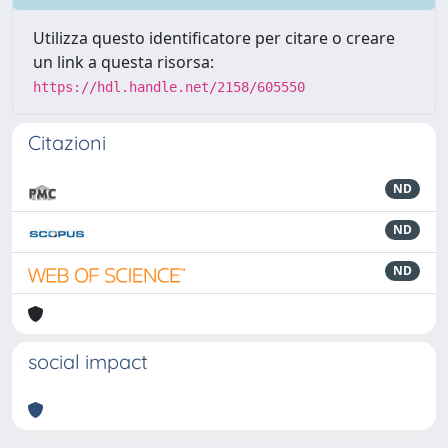
Utilizza questo identificatore per citare o creare
un link a questa risorsa:
https://hdl.handle.net/2158/605550
Citazioni
ND
ND
ND
social impact