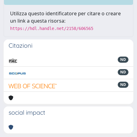
Utilizza questo identificatore per citare o creare
un link a questa risorsa:
https://hdl.handle.net/2158/606565
Citazioni
ND
ND
ND
social impact