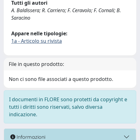
Tutti gli autori
A. Baldissera; R. Carriero; F. Ceravolo; F. Cornali; B.
Saracino
Appare nelle tipologie:
1a - Articolo su rivista
File in questo prodotto:
Non ci sono file associati a questo prodotto.
I documenti in FLORE sono protetti da copyright e
tutti i diritti sono riservati, salvo diversa
indicazione.
Informazioni