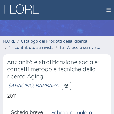
FLORE
Catalogo dei Prodotti della Ricerca
1 - Contributo su rivista
1a - Articolo su rivista
Anzianità e stratificazione sociale:
concetti metodo e tecniche della
ricerca Aging
SARACINO, BARBARA
2011
Scheda breve
Scheda completa