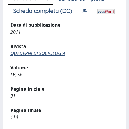
Scheda completa (DC)
Data di pubblicazione
2011
Rivista
QUADERNI DI SOCIOLOGIA
Volume
LV, 56
Pagina iniziale
91
Pagina finale
114