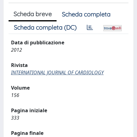
Scheda breve
Scheda completa
Scheda completa (DC)
Data di pubblicazione
2012
Rivista
INTERNATIONAL JOURNAL OF CARDIOLOGY
Volume
156
Pagina iniziale
333
Pagina finale