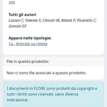
335
Tutti gli autori
Lazzeri C; Valente S; Chiostri M; Attanà P; Picariello C;
Gensini GF
Appare nelle tipologie:
1a - Articolo su rivista
File in questo prodotto:
Non ci sono file associati a questo prodotto.
I documenti in FLORE sono protetti da copyright e
tutti i diritti sono riservati, salvo diversa
indicazione.