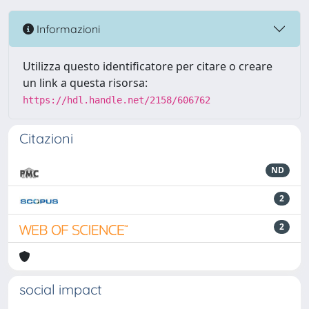
Informazioni
Utilizza questo identificatore per citare o creare
un link a questa risorsa:
https://hdl.handle.net/2158/606762
Citazioni
ND
2
2
social impact