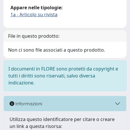
Appare nelle tipologie:
1a - Articolo su rivista
File in questo prodotto:
Non ci sono file associati a questo prodotto.
I documenti in FLORE sono protetti da copyright e
tutti i diritti sono riservati, salvo diversa
indicazione.
Informazioni
Utilizza questo identificatore per citare o creare
un link a questa risorsa: