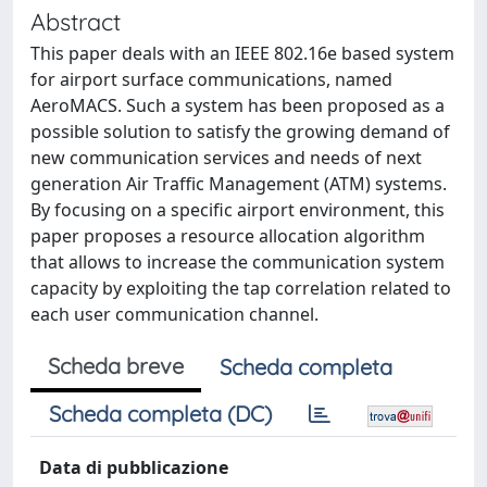
Abstract
This paper deals with an IEEE 802.16e based system
for airport surface communications, named
AeroMACS. Such a system has been proposed as a
possible solution to satisfy the growing demand of
new communication services and needs of next
generation Air Traffic Management (ATM) systems.
By focusing on a specific airport environment, this
paper proposes a resource allocation algorithm
that allows to increase the communication system
capacity by exploiting the tap correlation related to
each user communication channel.
Scheda breve
Scheda completa
Scheda completa (DC)
Data di pubblicazione