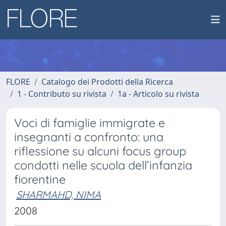
FLORE
Catalogo dei Prodotti della Ricerca
1 - Contributo su rivista
1a - Articolo su rivista
Voci di famiglie immigrate e
insegnanti a confronto: una
riflessione su alcuni focus group
condotti nelle scuola dell’infanzia
fiorentine
SHARMAHD, NIMA
2008