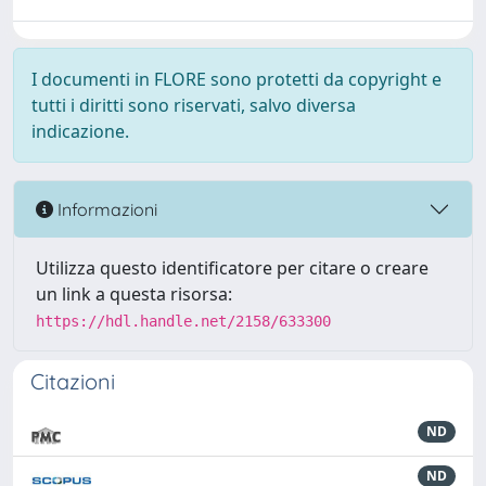
I documenti in FLORE sono protetti da copyright e
tutti i diritti sono riservati, salvo diversa
indicazione.
Informazioni
Utilizza questo identificatore per citare o creare
un link a questa risorsa:
https://hdl.handle.net/2158/633300
Citazioni
ND
ND