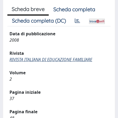
Scheda breve
Scheda completa
Scheda completa (DC)
Data di pubblicazione
2008
Rivista
RIVISTA ITALIANA DI EDUCAZIONE FAMILIARE
Volume
2
Pagina iniziale
37
Pagina finale