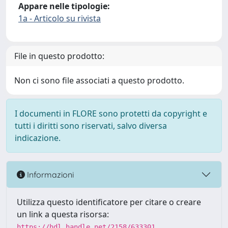
Appare nelle tipologie:
1a - Articolo su rivista
File in questo prodotto:
Non ci sono file associati a questo prodotto.
I documenti in FLORE sono protetti da copyright e
tutti i diritti sono riservati, salvo diversa
indicazione.
Informazioni
Utilizza questo identificatore per citare o creare
un link a questa risorsa:
https://hdl.handle.net/2158/633301