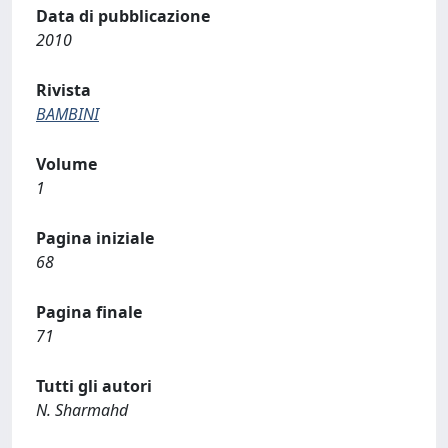
Data di pubblicazione
2010
Rivista
BAMBINI
Volume
1
Pagina iniziale
68
Pagina finale
71
Tutti gli autori
N. Sharmahd