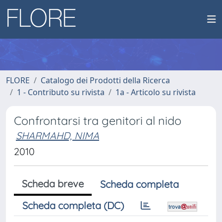
FLORE
Catalogo dei Prodotti della Ricerca
1 - Contributo su rivista
1a - Articolo su rivista
Confrontarsi tra genitori al nido
SHARMAHD, NIMA
2010
Scheda breve
Scheda completa
Scheda completa (DC)