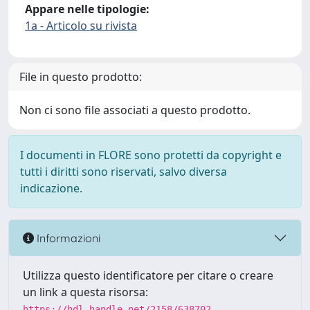
Appare nelle tipologie:
1a - Articolo su rivista
File in questo prodotto:
Non ci sono file associati a questo prodotto.
I documenti in FLORE sono protetti da copyright e
tutti i diritti sono riservati, salvo diversa
indicazione.
Informazioni
Utilizza questo identificatore per citare o creare
un link a questa risorsa:
https://hdl.handle.net/2158/638702