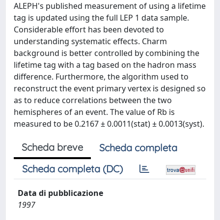
ALEPH's published measurement of using a lifetime
tag is updated using the full LEP 1 data sample.
Considerable effort has been devoted to
understanding systematic effects. Charm
background is better controlled by combining the
lifetime tag with a tag based on the hadron mass
difference. Furthermore, the algorithm used to
reconstruct the event primary vertex is designed so
as to reduce correlations between the two
hemispheres of an event. The value of Rb is
measured to be 0.2167 ± 0.0011(stat) ± 0.0013(syst).
Scheda breve
Scheda completa
Scheda completa (DC)
Data di pubblicazione
1997