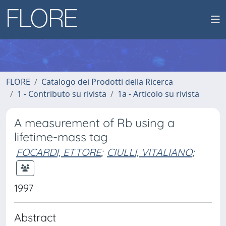
FLORE
Catalogo dei Prodotti della Ricerca
1 - Contributo su rivista
1a - Articolo su rivista
A measurement of Rb using a
lifetime-mass tag
FOCARDI, ETTORE
;
CIULLI, VITALIANO
;
1997
Abstract