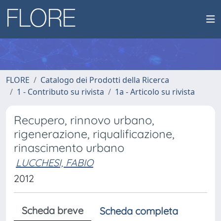
FLORE
Catalogo dei Prodotti della Ricerca
1 - Contributo su rivista
1a - Articolo su rivista
Recupero, rinnovo urbano,
rigenerazione, riqualificazione,
rinascimento urbano
LUCCHESI, FABIO
2012
Scheda breve
Scheda completa