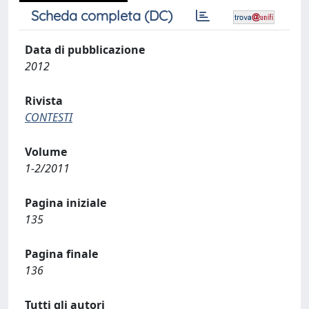
Scheda completa (DC)
Data di pubblicazione
2012
Rivista
CONTESTI
Volume
1-2/2011
Pagina iniziale
135
Pagina finale
136
Tutti gli autori