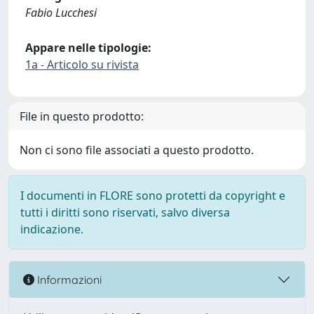
Fabio Lucchesi
Appare nelle tipologie:
1a - Articolo su rivista
File in questo prodotto:
Non ci sono file associati a questo prodotto.
I documenti in FLORE sono protetti da copyright e
tutti i diritti sono riservati, salvo diversa
indicazione.
Informazioni