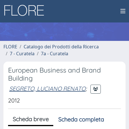
FLORE
Catalogo dei Prodotti della Ricerca
7 - Curatela
7a - Curatela
European Business and Brand
Building
SEGRETO, LUCIANO RENATO
;
2012
Scheda breve
Scheda completa