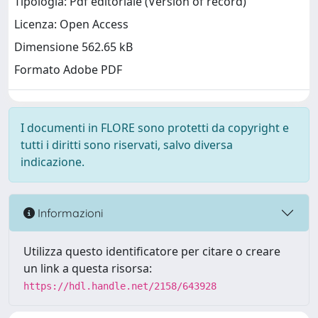
Tipologia: Pdf editoriale (Version of record)
Licenza: Open Access
Dimensione 562.65 kB
Formato Adobe PDF
I documenti in FLORE sono protetti da copyright e
tutti i diritti sono riservati, salvo diversa
indicazione.
Informazioni
Utilizza questo identificatore per citare o creare
un link a questa risorsa:
https://hdl.handle.net/2158/643928