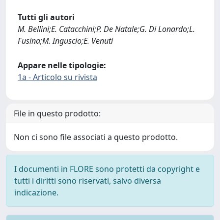
Tutti gli autori
M. Bellini;E. Catacchini;P. De Natale;G. Di Lonardo;L.
Fusina;M. Inguscio;E. Venuti
Appare nelle tipologie:
1a - Articolo su rivista
File in questo prodotto:
Non ci sono file associati a questo prodotto.
I documenti in FLORE sono protetti da copyright e
tutti i diritti sono riservati, salvo diversa
indicazione.