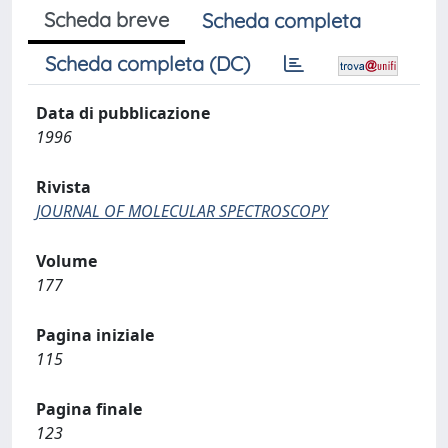
Scheda breve
Scheda completa
Scheda completa (DC)
Data di pubblicazione
1996
Rivista
JOURNAL OF MOLECULAR SPECTROSCOPY
Volume
177
Pagina iniziale
115
Pagina finale
123