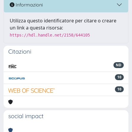
Informazioni
Utilizza questo identificatore per citare o creare
un link a questa risorsa:
https://hdl.handle.net/2158/644105
Citazioni
ND
10
10
social impact