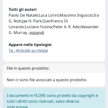
Tutti gli autori
Paolo De Natale;Luca Lorini;Massimo Inguscio;Ira
G. Nolt;Jae H. Park;Gianfranco Di
Lonardo;Luciano Fusina;Peter A. R. Ade;Alexander
G. Murray
...
espandi
Appare nelle tipologie:
1a - Articolo su rivista
File in questo prodotto:
Non ci sono file associati a questo prodotto.
I documenti in FLORE sono protetti da copyright e
tutti i diritti sono riservati, salvo diversa
indicazione.