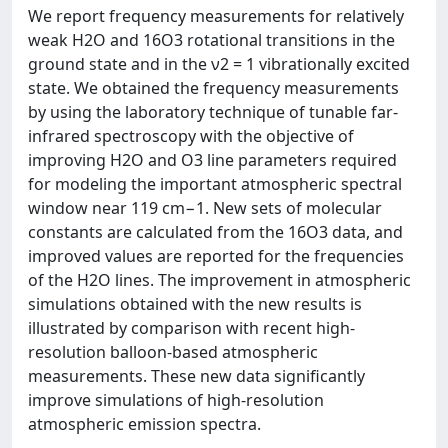
We report frequency measurements for relatively
weak H2O and 16O3 rotational transitions in the
ground state and in the ν2 = 1 vibrationally excited
state. We obtained the frequency measurements
by using the laboratory technique of tunable far-
infrared spectroscopy with the objective of
improving H2O and O3 line parameters required
for modeling the important atmospheric spectral
window near 119 cm−1. New sets of molecular
constants are calculated from the 16O3 data, and
improved values are reported for the frequencies
of the H2O lines. The improvement in atmospheric
simulations obtained with the new results is
illustrated by comparison with recent high-
resolution balloon-based atmospheric
measurements. These new data significantly
improve simulations of high-resolution
atmospheric emission spectra.