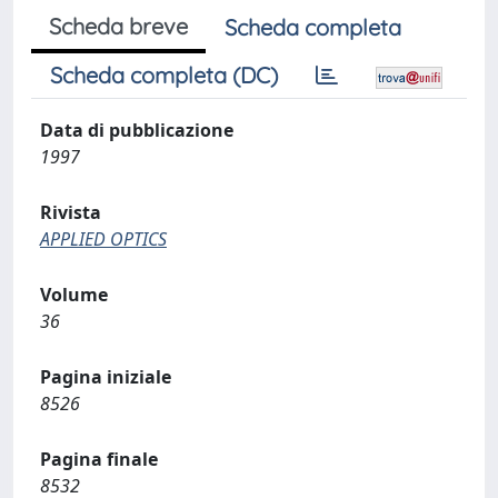
Scheda breve
Scheda completa
Scheda completa (DC)
Data di pubblicazione
1997
Rivista
APPLIED OPTICS
Volume
36
Pagina iniziale
8526
Pagina finale
8532