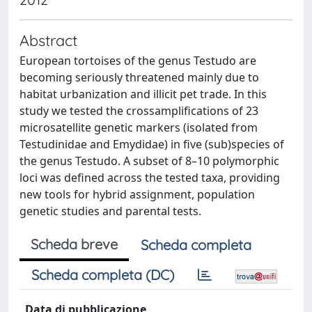
Abstract
European tortoises of the genus Testudo are
becoming seriously threatened mainly due to
habitat urbanization and illicit pet trade. In this
study we tested the crossamplifications of 23
microsatellite genetic markers (isolated from
Testudinidae and Emydidae) in five (sub)species of
the genus Testudo. A subset of 8–10 polymorphic
loci was defined across the tested taxa, providing
new tools for hybrid assignment, population
genetic studies and parental tests.
Scheda breve
Scheda completa
Scheda completa (DC)
Data di pubblicazione