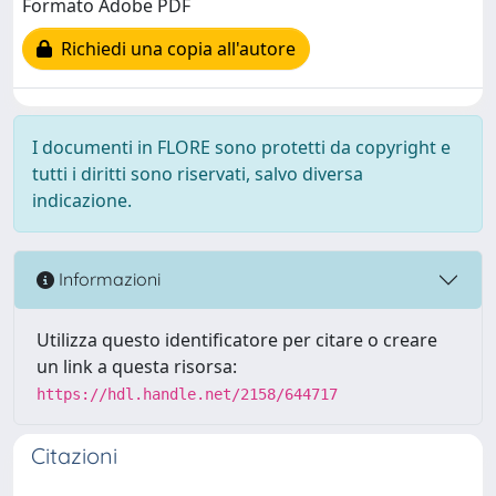
Formato Adobe PDF
Richiedi una copia all'autore
I documenti in FLORE sono protetti da copyright e
tutti i diritti sono riservati, salvo diversa
indicazione.
Informazioni
Utilizza questo identificatore per citare o creare
un link a questa risorsa:
https://hdl.handle.net/2158/644717
Citazioni