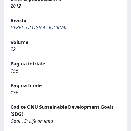
2012
Rivista
HERPETOLOGICAL JOURNAL
Volume
22
Pagina iniziale
195
Pagina finale
198
Codice ONU Sustainable Development Goals
(SDG)
Goal 15: Life on land