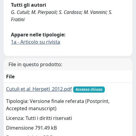
Tutti gli autori
G. Cutuli; M. Pierpaoli; S. Cardoso; M. Vannini; S.
Fratini
Appare nelle tipologie:
1a - Articolo su rivista
File in questo prodotto:
File
Cutuli et al_HerpetJ_2012.pdf
Accesso chiuso
Tipologia: Versione finale referata (Postprint,
Accepted manuscript)
Licenza: Tutti i diritti riservati
Dimensione 791.49 kB