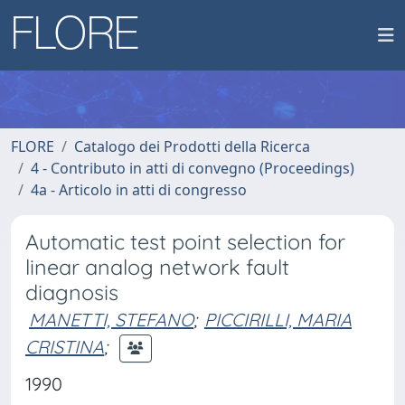
FLORE
Catalogo dei Prodotti della Ricerca
4 - Contributo in atti di convegno (Proceedings)
4a - Articolo in atti di congresso
Automatic test point selection for
linear analog network fault
diagnosis
MANETTI, STEFANO
;
PICCIRILLI, MARIA
CRISTINA
;
1990