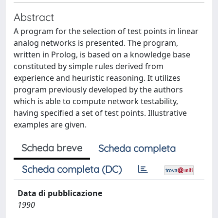
Abstract
A program for the selection of test points in linear
analog networks is presented. The program,
written in Prolog, is based on a knowledge base
constituted by simple rules derived from
experience and heuristic reasoning. It utilizes
program previously developed by the authors
which is able to compute network testability,
having specified a set of test points. Illustrative
examples are given.
Scheda breve
Scheda completa
Scheda completa (DC)
Data di pubblicazione
1990