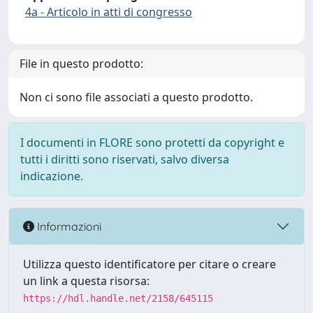
4a - Articolo in atti di congresso
File in questo prodotto:
Non ci sono file associati a questo prodotto.
I documenti in FLORE sono protetti da copyright e
tutti i diritti sono riservati, salvo diversa
indicazione.
Informazioni
Utilizza questo identificatore per citare o creare
un link a questa risorsa:
https://hdl.handle.net/2158/645115