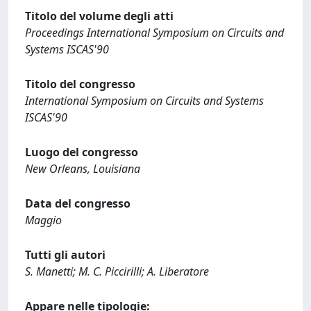
Titolo del volume degli atti
Proceedings International Symposium on Circuits and
Systems ISCAS'90
Titolo del congresso
International Symposium on Circuits and Systems
ISCAS'90
Luogo del congresso
New Orleans, Louisiana
Data del congresso
Maggio
Tutti gli autori
S. Manetti; M. C. Piccirilli; A. Liberatore
Appare nelle tipologie: