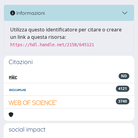
Informazioni
Utilizza questo identificatore per citare o creare
un link a questa risorsa:
https://hdl.handle.net/2158/645121
Citazioni
ND
4121
3740
social impact