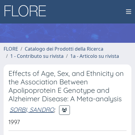
FLORE
Catalogo dei Prodotti della Ricerca
1 - Contributo su rivista
1a - Articolo su rivista
Effects of Age, Sex, and Ethnicity on
the Association Between
Apolipoprotein E Genotype and
Alzheimer Disease: A Meta-analysis
SORBI, SANDRO
;
1997