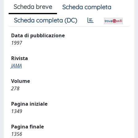
Scheda breve
Scheda completa
Scheda completa (DC)
Data di pubblicazione
1997
Rivista
JAMA
Volume
278
Pagina iniziale
1349
Pagina finale
1356