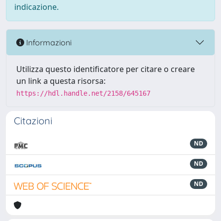
indicazione.
Informazioni
Utilizza questo identificatore per citare o creare
un link a questa risorsa:
https://hdl.handle.net/2158/645167
Citazioni
ND
ND
ND