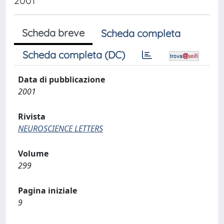
2001
Scheda breve
Scheda completa
Scheda completa (DC)
Data di pubblicazione
2001
Rivista
NEUROSCIENCE LETTERS
Volume
299
Pagina iniziale
9