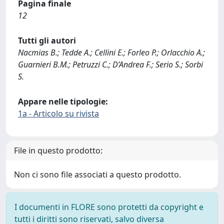
Pagina finale
12
Tutti gli autori
Nacmias B.; Tedde A.; Cellini E.; Forleo P.; Orlacchio A.;
Guarnieri B.M.; Petruzzi C.; D’Andrea F.; Serio S.; Sorbi
S.
Appare nelle tipologie:
1a - Articolo su rivista
File in questo prodotto:
Non ci sono file associati a questo prodotto.
I documenti in FLORE sono protetti da copyright e
tutti i diritti sono riservati, salvo diversa