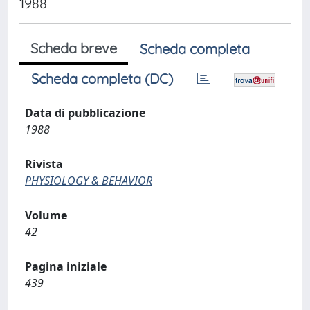
1988
Scheda breve
Scheda completa
Scheda completa (DC)
Data di pubblicazione
1988
Rivista
PHYSIOLOGY & BEHAVIOR
Volume
42
Pagina iniziale
439