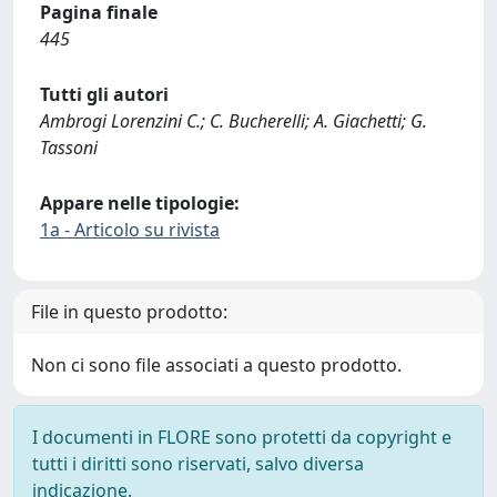
Pagina finale
445
Tutti gli autori
Ambrogi Lorenzini C.; C. Bucherelli; A. Giachetti; G.
Tassoni
Appare nelle tipologie:
1a - Articolo su rivista
File in questo prodotto:
Non ci sono file associati a questo prodotto.
I documenti in FLORE sono protetti da copyright e
tutti i diritti sono riservati, salvo diversa
indicazione.