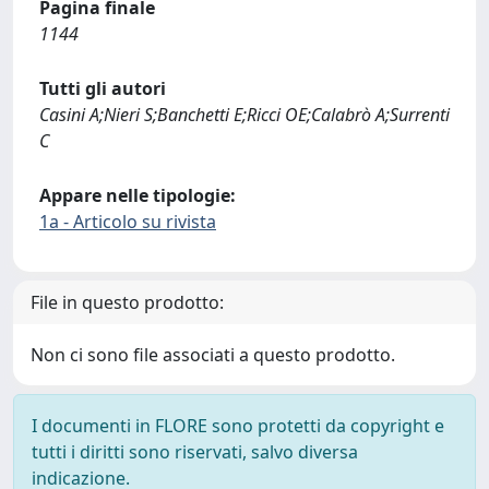
Pagina finale
1144
Tutti gli autori
Casini A;Nieri S;Banchetti E;Ricci OE;Calabrò A;Surrenti
C
Appare nelle tipologie:
1a - Articolo su rivista
File in questo prodotto:
Non ci sono file associati a questo prodotto.
I documenti in FLORE sono protetti da copyright e
tutti i diritti sono riservati, salvo diversa
indicazione.