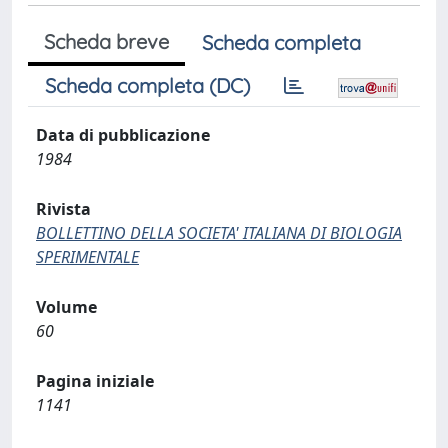
Scheda breve
Scheda completa
Scheda completa (DC)
Data di pubblicazione
1984
Rivista
BOLLETTINO DELLA SOCIETA' ITALIANA DI BIOLOGIA
SPERIMENTALE
Volume
60
Pagina iniziale
1141