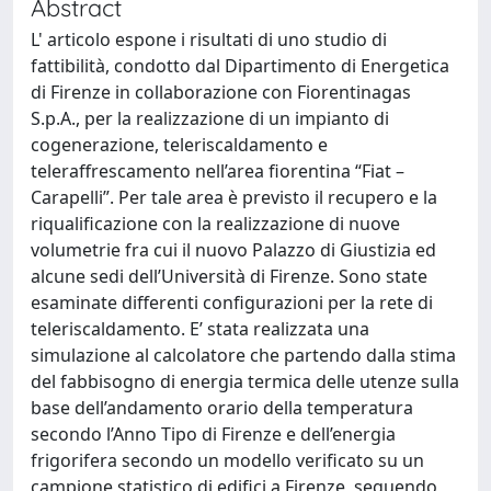
Abstract
L' articolo espone i risultati di uno studio di
fattibilità, condotto dal Dipartimento di Energetica
di Firenze in collaborazione con Fiorentinagas
S.p.A., per la realizzazione di un impianto di
cogenerazione, teleriscaldamento e
teleraffrescamento nell’area fiorentina “Fiat –
Carapelli”. Per tale area è previsto il recupero e la
riqualificazione con la realizzazione di nuove
volumetrie fra cui il nuovo Palazzo di Giustizia ed
alcune sedi dell’Università di Firenze. Sono state
esaminate differenti configurazioni per la rete di
teleriscaldamento. E’ stata realizzata una
simulazione al calcolatore che partendo dalla stima
del fabbisogno di energia termica delle utenze sulla
base dell’andamento orario della temperatura
secondo l’Anno Tipo di Firenze e dell’energia
frigorifera secondo un modello verificato su un
campione statistico di edifici a Firenze, seguendo