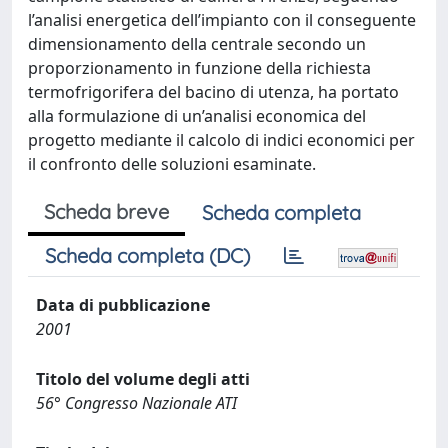
l’analisi energetica dell’impianto con il conseguente
dimensionamento della centrale secondo un
proporzionamento in funzione della richiesta
termofrigorifera del bacino di utenza, ha portato
alla formulazione di un’analisi economica del
progetto mediante il calcolo di indici economici per
il confronto delle soluzioni esaminate.
Scheda breve
Scheda completa
Scheda completa (DC)
Data di pubblicazione
2001
Titolo del volume degli atti
56° Congresso Nazionale ATI