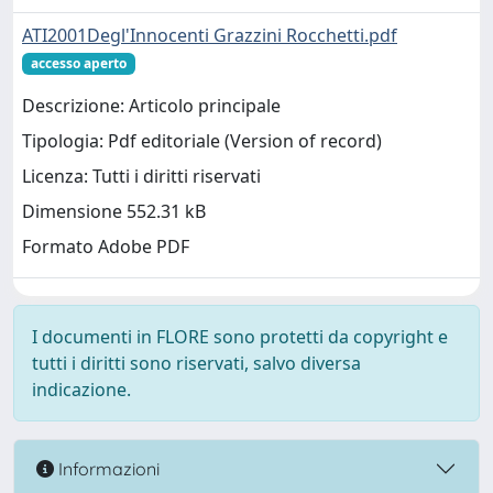
ATI2001Degl'Innocenti Grazzini Rocchetti.pdf
accesso aperto
Descrizione: Articolo principale
Tipologia: Pdf editoriale (Version of record)
Licenza: Tutti i diritti riservati
Dimensione 552.31 kB
Formato Adobe PDF
I documenti in FLORE sono protetti da copyright e
tutti i diritti sono riservati, salvo diversa
indicazione.
Informazioni