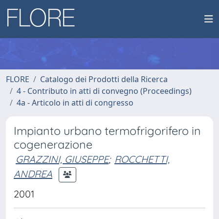
FLORE
Catalogo dei Prodotti della Ricerca
4 - Contributo in atti di convegno (Proceedings)
4a - Articolo in atti di congresso
Impianto urbano termofrigorifero in
cogenerazione
GRAZZINI, GIUSEPPE
;
ROCCHETTI,
ANDREA
2001