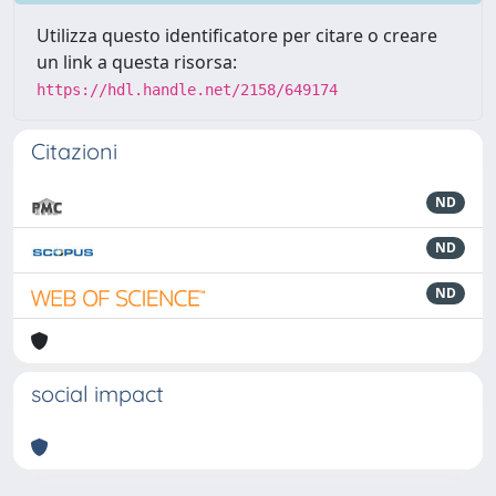
Utilizza questo identificatore per citare o creare
un link a questa risorsa:
https://hdl.handle.net/2158/649174
Citazioni
ND
ND
ND
social impact