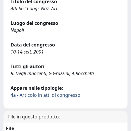
Titolo del congresso
Atti 56° Congr. Naz. ATI
Luogo del congresso
Napoli
Data del congresso
10-14 sett. 2001
Tutti gli autori
R. Degli Innocenti; G.Grazzini; A.Rocchetti
Appare nelle tipologie:
4a - Articolo in atti di congresso
File in questo prodotto:
File