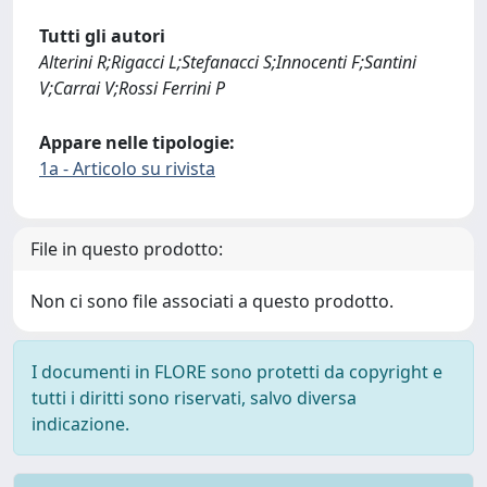
Tutti gli autori
Alterini R;Rigacci L;Stefanacci S;Innocenti F;Santini
V;Carrai V;Rossi Ferrini P
Appare nelle tipologie:
1a - Articolo su rivista
File in questo prodotto:
Non ci sono file associati a questo prodotto.
I documenti in FLORE sono protetti da copyright e
tutti i diritti sono riservati, salvo diversa
indicazione.