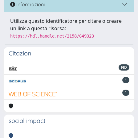
Informazioni
Utilizza questo identificatore per citare o creare
un link a questa risorsa:
https://hdl.handle.net/2158/649323
Citazioni
ND
1
1
social impact