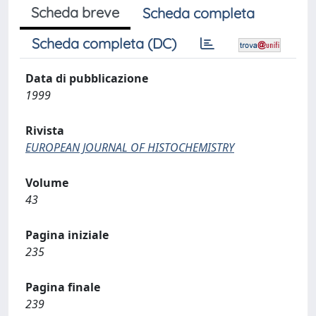
Scheda breve
Scheda completa
Scheda completa (DC)
Data di pubblicazione
1999
Rivista
EUROPEAN JOURNAL OF HISTOCHEMISTRY
Volume
43
Pagina iniziale
235
Pagina finale
239