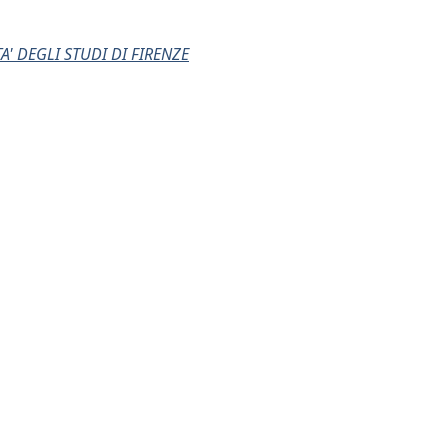
' DEGLI STUDI DI FIRENZE