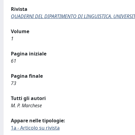
Rivista
QUADERNI DEL DIPARTIMENTO DI LINGUISTICA. UNIVERSITA
Volume
1
Pagina iniziale
61
Pagina finale
73
Tutti gli autori
M. P. Marchese
Appare nelle tipologie:
1a - Articolo su rivista