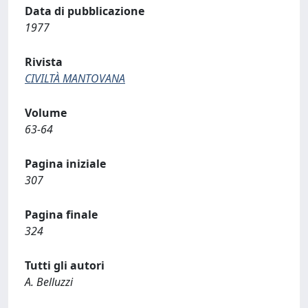
Data di pubblicazione
1977
Rivista
CIVILTÀ MANTOVANA
Volume
63-64
Pagina iniziale
307
Pagina finale
324
Tutti gli autori
A. Belluzzi