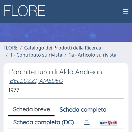
FLORE
Catalogo dei Prodotti della Ricerca
1 - Contributo su rivista
1a - Articolo su rivista
L'architettura di Aldo Andreani
BELLUZZI, AMEDEO
1977
Scheda breve
Scheda completa
Scheda completa (DC)