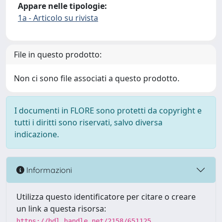
Appare nelle tipologie:
1a - Articolo su rivista
File in questo prodotto:
Non ci sono file associati a questo prodotto.
I documenti in FLORE sono protetti da copyright e
tutti i diritti sono riservati, salvo diversa
indicazione.
Informazioni
Utilizza questo identificatore per citare o creare
un link a questa risorsa:
https://hdl.handle.net/2158/651125