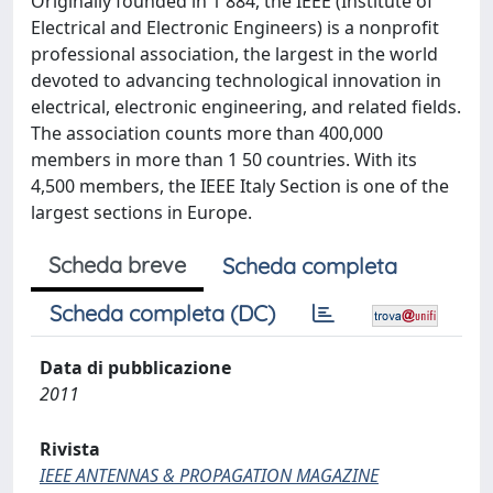
Originally founded in 1 884, the IEEE (Institute of
Electrical and Electronic Engineers) is a nonprofit
professional association, the largest in the world
devoted to advancing technological innovation in
electrical, electronic engineering, and related fields.
The association counts more than 400,000
members in more than 1 50 countries. With its
4,500 members, the IEEE Italy Section is one of the
largest sections in Europe.
Scheda breve
Scheda completa
Scheda completa (DC)
Data di pubblicazione
2011
Rivista
IEEE ANTENNAS & PROPAGATION MAGAZINE