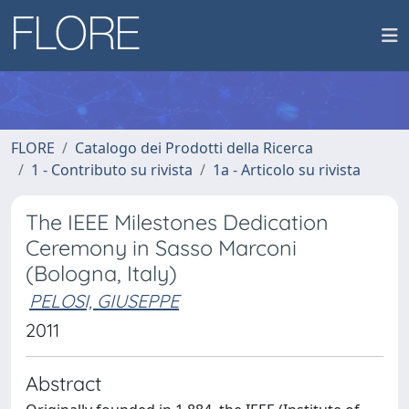
FLORE
Catalogo dei Prodotti della Ricerca
1 - Contributo su rivista
1a - Articolo su rivista
The IEEE Milestones Dedication
Ceremony in Sasso Marconi
(Bologna, Italy)
PELOSI, GIUSEPPE
2011
Abstract