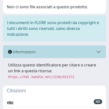
Non ci sono file associati a questo prodotto.
I documenti in FLORE sono protetti da copyright e
tutti i diritti sono riservati, salvo diversa
indicazione.
Informazioni
Utilizza questo identificatore per citare o creare
un link a questa risorsa:
https://hdl.handle.net/2158/652172
Citazioni
ND