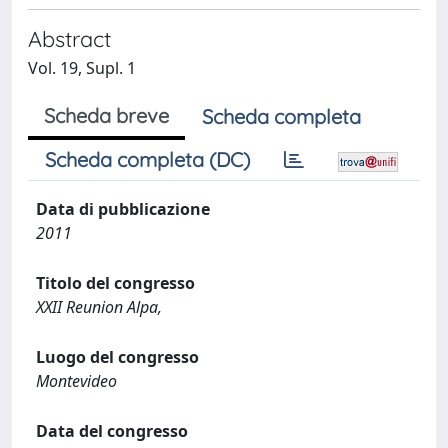
Abstract
Vol. 19, Supl. 1
Scheda breve
Scheda completa
Scheda completa (DC)
Data di pubblicazione
2011
Titolo del congresso
XXII Reunion Alpa,
Luogo del congresso
Montevideo
Data del congresso