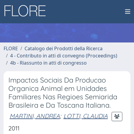
FLORE
Catalogo dei Prodotti della Ricerca
4 - Contributo in atti di convegno (Proceedings)
4b - Riassunto in atti di congresso
Impactos Sociais Da Producao
Organica Animal em Unidades
Familiares Nas Regioes Semiarida
Brasileira e Da Toscana Italiana.
MARTINI, ANDREA
;
LOTTI, CLAUDIA
2011