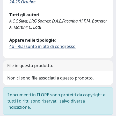
24-25 Octubre
Tutti gli autori
A.C.C Silva; J.P.G Soares; D.A.E.Facanha ;H.F.M. Barreto;
A. Martini; C. Lotti
Appare nelle tipologie:
4b - Riassunto in atti di congresso
File in questo prodotto:
Non ci sono file associati a questo prodotto.
I documenti in FLORE sono protetti da copyright e
tutti i diritti sono riservati, salvo diversa
indicazione.