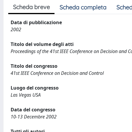
Scheda breve
Scheda completa
Sched
Data di pubblicazione
2002
Titolo del volume degli atti
Proceedings of the 41st IEEE Conference on Decision and Co
Titolo del congresso
41st IEEE Conference on Decision and Control
Luogo del congresso
Las Vegas USA
Data del congresso
10-13 Decembre 2002
Tutti gli autori