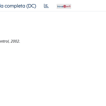
a completa (DC)
ntrol, 2002.