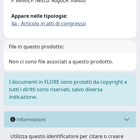
P. Bellini;P. Nesi;D. Rogai;A. Vallotti
Appare nelle tipologie:
4a - Articolo in atti di congresso
File in questo prodotto:
Non ci sono file associati a questo prodotto.
I documenti in FLORE sono protetti da copyright e
tutti i diritti sono riservati, salvo diversa
indicazione.
Informazioni
Utilizza questo identificatore per citare o creare