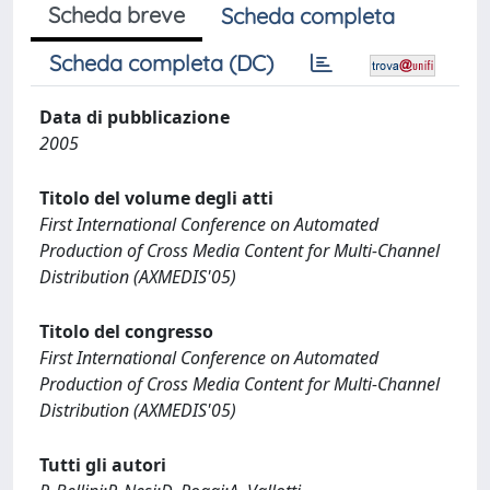
Scheda breve
Scheda completa
Scheda completa (DC)
Data di pubblicazione
2005
Titolo del volume degli atti
First International Conference on Automated
Production of Cross Media Content for Multi-Channel
Distribution (AXMEDIS'05)
Titolo del congresso
First International Conference on Automated
Production of Cross Media Content for Multi-Channel
Distribution (AXMEDIS'05)
Tutti gli autori