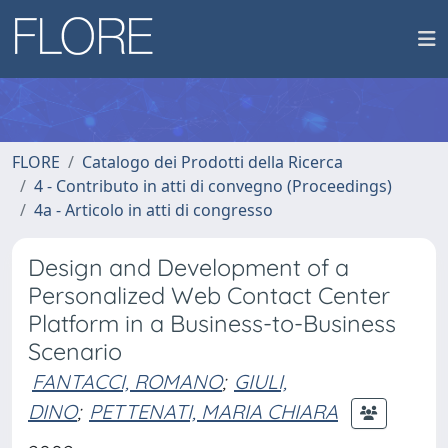
FLORE
Catalogo dei Prodotti della Ricerca
4 - Contributo in atti di convegno (Proceedings)
4a - Articolo in atti di congresso
Design and Development of a
Personalized Web Contact Center
Platform in a Business-to-Business
Scenario
FANTACCI, ROMANO
;
GIULI,
DINO
;
PETTENATI, MARIA CHIARA