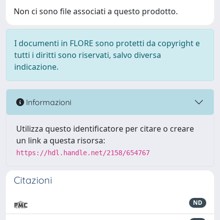
Non ci sono file associati a questo prodotto.
I documenti in FLORE sono protetti da copyright e
tutti i diritti sono riservati, salvo diversa
indicazione.
Informazioni
Utilizza questo identificatore per citare o creare
un link a questa risorsa:
https://hdl.handle.net/2158/654767
Citazioni
ND