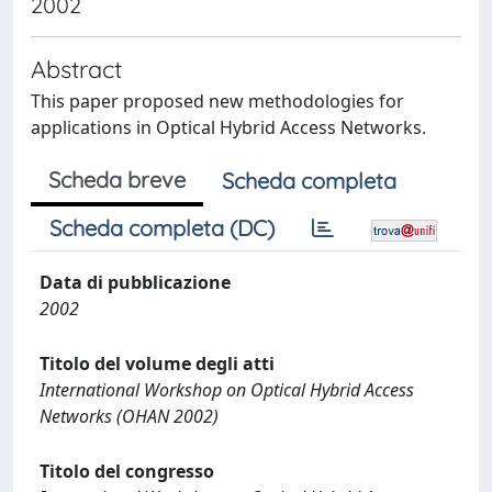
2002
Abstract
This paper proposed new methodologies for
applications in Optical Hybrid Access Networks.
Scheda breve
Scheda completa
Scheda completa (DC)
Data di pubblicazione
2002
Titolo del volume degli atti
International Workshop on Optical Hybrid Access
Networks (OHAN 2002)
Titolo del congresso