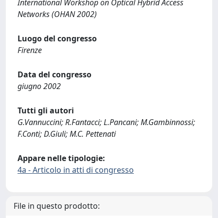
International Workshop on Optical Hybrid Access
Networks (OHAN 2002)
Luogo del congresso
Firenze
Data del congresso
giugno 2002
Tutti gli autori
G.Vannuccini; R.Fantacci; L.Pancani; M.Gambinnossi;
F.Conti; D.Giuli; M.C. Pettenati
Appare nelle tipologie:
4a - Articolo in atti di congresso
File in questo prodotto: