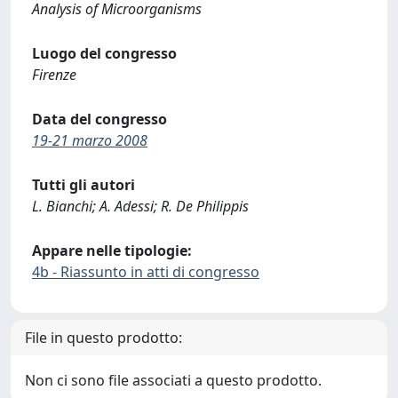
Analysis of Microorganisms
Luogo del congresso
Firenze
Data del congresso
19-21 marzo 2008
Tutti gli autori
L. Bianchi; A. Adessi; R. De Philippis
Appare nelle tipologie:
4b - Riassunto in atti di congresso
File in questo prodotto:
Non ci sono file associati a questo prodotto.