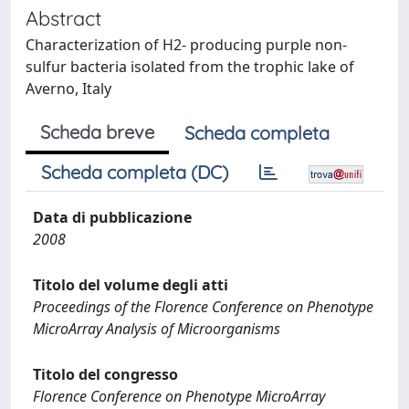
Abstract
Characterization of H2- producing purple non-
sulfur bacteria isolated from the trophic lake of
Averno, Italy
Scheda breve
Scheda completa
Scheda completa (DC)
Data di pubblicazione
2008
Titolo del volume degli atti
Proceedings of the Florence Conference on Phenotype
MicroArray Analysis of Microorganisms
Titolo del congresso
Florence Conference on Phenotype MicroArray