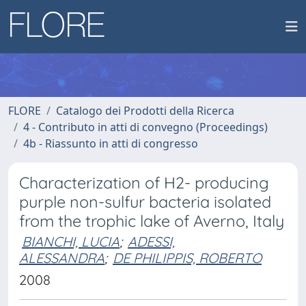
FLORE
Catalogo dei Prodotti della Ricerca
4 - Contributo in atti di convegno (Proceedings)
4b - Riassunto in atti di congresso
Characterization of H2- producing
purple non-sulfur bacteria isolated
from the trophic lake of Averno, Italy
BIANCHI, LUCIA
;
ADESSI,
ALESSANDRA
;
DE PHILIPPIS, ROBERTO
2008