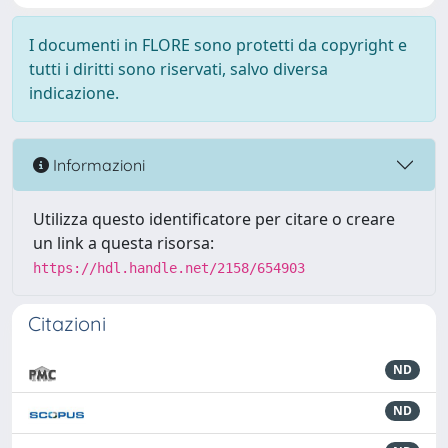
I documenti in FLORE sono protetti da copyright e
tutti i diritti sono riservati, salvo diversa
indicazione.
Informazioni
Utilizza questo identificatore per citare o creare
un link a questa risorsa:
https://hdl.handle.net/2158/654903
Citazioni
ND
ND